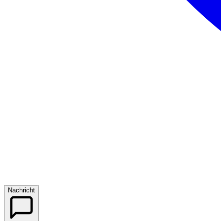
Nachricht