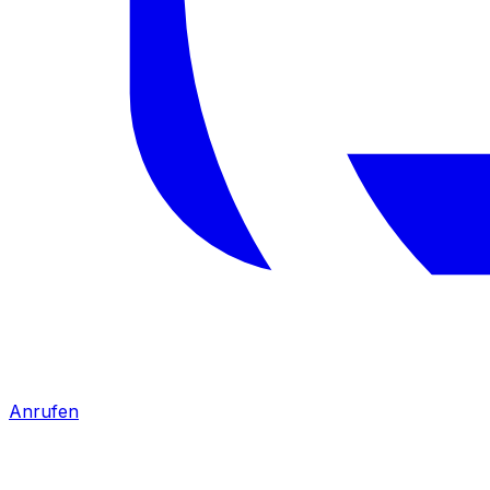
Anrufen